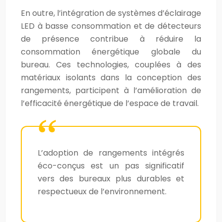
En outre, l’intégration de systèmes d’éclairage
LED à basse consommation et de détecteurs
de présence contribue à réduire la
consommation énergétique globale du
bureau. Ces technologies, couplées à des
matériaux isolants dans la conception des
rangements, participent à l’amélioration de
l’efficacité énergétique de l’espace de travail.
L’adoption de rangements intégrés
éco-conçus est un pas significatif
vers des bureaux plus durables et
respectueux de l’environnement.