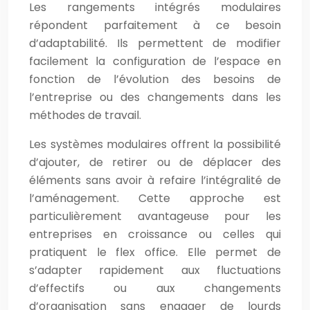
Les rangements intégrés modulaires
répondent parfaitement à ce besoin
d’adaptabilité. Ils permettent de modifier
facilement la configuration de l’espace en
fonction de l’évolution des besoins de
l’entreprise ou des changements dans les
méthodes de travail.
Les systèmes modulaires offrent la possibilité
d’ajouter, de retirer ou de déplacer des
éléments sans avoir à refaire l’intégralité de
l’aménagement. Cette approche est
particulièrement avantageuse pour les
entreprises en croissance ou celles qui
pratiquent le flex office. Elle permet de
s’adapter rapidement aux fluctuations
d’effectifs ou aux changements
d’organisation sans engager de lourds