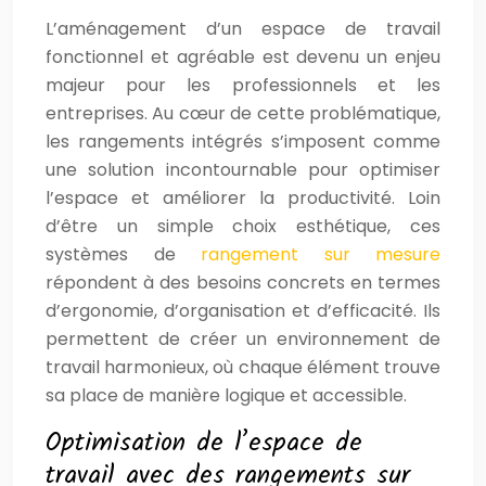
L’aménagement d’un espace de travail
fonctionnel et agréable est devenu un enjeu
majeur pour les professionnels et les
entreprises. Au cœur de cette problématique,
les rangements intégrés s’imposent comme
une solution incontournable pour optimiser
l’espace et améliorer la productivité. Loin
d’être un simple choix esthétique, ces
systèmes de
rangement sur mesure
répondent à des besoins concrets en termes
d’ergonomie, d’organisation et d’efficacité. Ils
permettent de créer un environnement de
travail harmonieux, où chaque élément trouve
sa place de manière logique et accessible.
Optimisation de l’espace de
travail avec des rangements sur