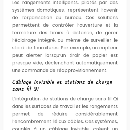
Les rangements intelligents, pilotés par des
systèmes domotiques, représentent l’avenir
de l’organisation au bureau. Ces solutions
permettent de contrôler l’ouverture et la
fermeture des tiroirs à distance, de gérer
l’éclairage intégré, ou même de surveiller le
stock de fournitures. Par exemple, un capteur
peut alerter lorsqu’un tiroir de papier est
presque vide, déclenchant automatiquement
une commande de réapprovisionnement.
Câblage invisible et stations de charge
sans fil Qi
L’intégration de stations de charge sans fil Qi
dans les surfaces de travail et les rangements
permet de réduire considérablement
l’encombrement lié aux câbles. Ces systèmes,
couplés à un câblage invisible, créent un