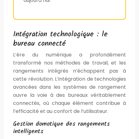
aujourd’hui.
Intégration technologique : le
bureau connecté
L’ère du numérique a profondément
transformé nos méthodes de travail, et les
rangements intégrés n’échappent pas à
cette révolution. L’intégration de technologies
avancées dans les systèmes de rangement
ouvre la voie à des bureaux véritablement
connectés, où chaque élément contribue à
l’efficacité et au confort de l’utilisateur.
Gestion domotique des rangements
intelligents