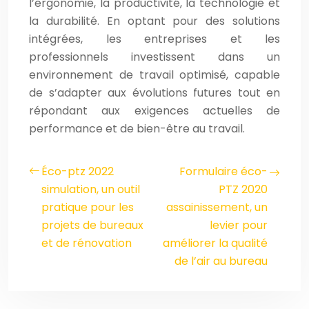
l’ergonomie, la productivité, la technologie et
la durabilité. En optant pour des solutions
intégrées, les entreprises et les
professionnels investissent dans un
environnement de travail optimisé, capable
de s’adapter aux évolutions futures tout en
répondant aux exigences actuelles de
performance et de bien-être au travail.
Éco-ptz 2022
Formulaire éco-
simulation, un outil
PTZ 2020
pratique pour les
assainissement, un
projets de bureaux
levier pour
et de rénovation
améliorer la qualité
de l’air au bureau