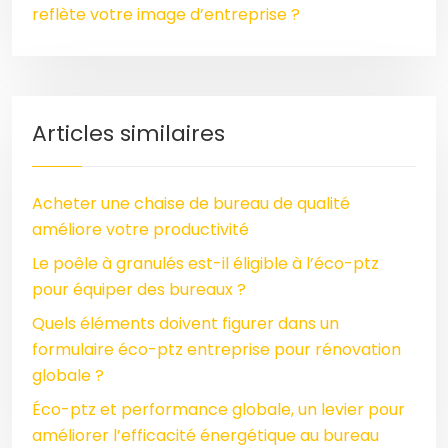
reflète votre image d’entreprise ?
Articles similaires
Acheter une chaise de bureau de qualité
améliore votre productivité
Le poêle à granulés est-il éligible à l’éco-ptz
pour équiper des bureaux ?
Quels éléments doivent figurer dans un
formulaire éco-ptz entreprise pour rénovation
globale ?
Éco-ptz et performance globale, un levier pour
améliorer l’efficacité énergétique au bureau