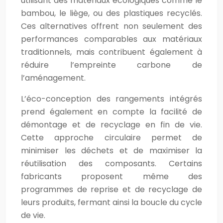
utilisant des matériaux écologiques comme le
bambou, le liège, ou des plastiques recyclés.
Ces alternatives offrent non seulement des
performances comparables aux matériaux
traditionnels, mais contribuent également à
réduire l’empreinte carbone de
l’aménagement.
L’éco-conception des rangements intégrés
prend également en compte la facilité de
démontage et de recyclage en fin de vie.
Cette approche circulaire permet de
minimiser les déchets et de maximiser la
réutilisation des composants. Certains
fabricants proposent même des
programmes de reprise et de recyclage de
leurs produits, fermant ainsi la boucle du cycle
de vie.