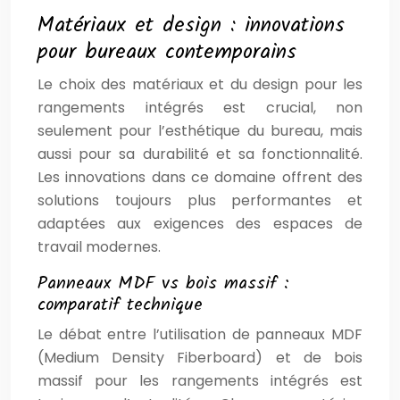
Matériaux et design : innovations
pour bureaux contemporains
Le choix des matériaux et du design pour les
rangements intégrés est crucial, non
seulement pour l’esthétique du bureau, mais
aussi pour sa durabilité et sa fonctionnalité.
Les innovations dans ce domaine offrent des
solutions toujours plus performantes et
adaptées aux exigences des espaces de
travail modernes.
Panneaux MDF vs bois massif :
comparatif technique
Le débat entre l’utilisation de panneaux MDF
(Medium Density Fiberboard) et de bois
massif pour les rangements intégrés est