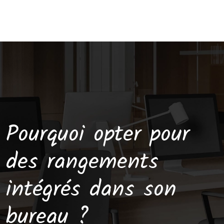
Pourquoi opter pour
des rangements
intégrés dans son
bureau ?