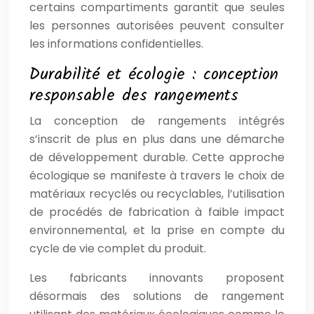
certains compartiments garantit que seules
les personnes autorisées peuvent consulter
les informations confidentielles.
Durabilité et écologie : conception
responsable des rangements
La conception de rangements intégrés
s’inscrit de plus en plus dans une démarche
de développement durable. Cette approche
écologique se manifeste à travers le choix de
matériaux recyclés ou recyclables, l’utilisation
de procédés de fabrication à faible impact
environnemental, et la prise en compte du
cycle de vie complet du produit.
Les fabricants innovants proposent
désormais des solutions de rangement