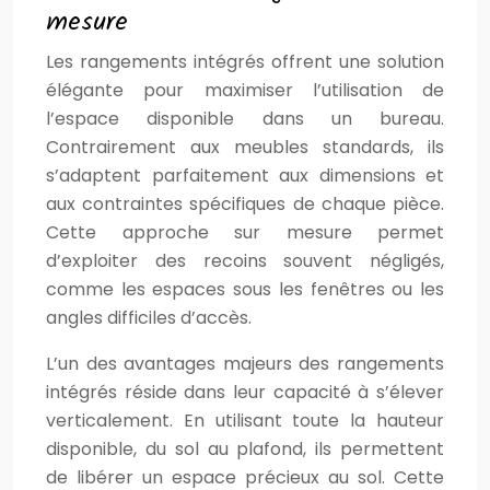
mesure
Les rangements intégrés offrent une solution
élégante pour maximiser l’utilisation de
l’espace disponible dans un bureau.
Contrairement aux meubles standards, ils
s’adaptent parfaitement aux dimensions et
aux contraintes spécifiques de chaque pièce.
Cette approche sur mesure permet
d’exploiter des recoins souvent négligés,
comme les espaces sous les fenêtres ou les
angles difficiles d’accès.
L’un des avantages majeurs des rangements
intégrés réside dans leur capacité à s’élever
verticalement. En utilisant toute la hauteur
disponible, du sol au plafond, ils permettent
de libérer un espace précieux au sol. Cette