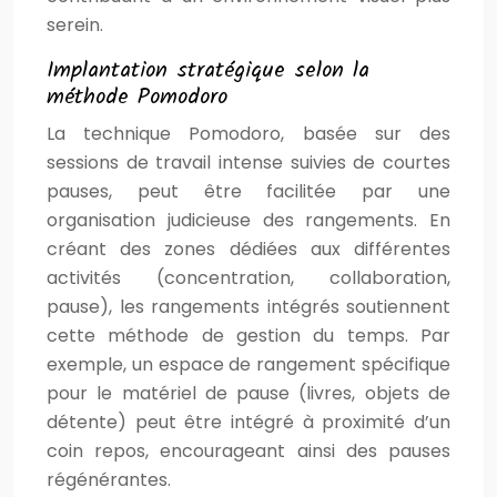
serein.
Implantation stratégique selon la
méthode Pomodoro
La technique Pomodoro, basée sur des
sessions de travail intense suivies de courtes
pauses, peut être facilitée par une
organisation judicieuse des rangements. En
créant des zones dédiées aux différentes
activités (concentration, collaboration,
pause), les rangements intégrés soutiennent
cette méthode de gestion du temps. Par
exemple, un espace de rangement spécifique
pour le matériel de pause (livres, objets de
détente) peut être intégré à proximité d’un
coin repos, encourageant ainsi des pauses
régénérantes.