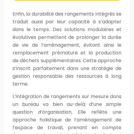
Enfin, la durabilité des rangements intégrés se
traduit aussi par leur capacité à s’adapter
dans le temps. Des solutions modulaires et
évolutives permettent de prolonger la durée
de vie de l’aménagement, évitant ainsi le
remplacement prématuré et la production
de déchets supplémentaires. Cette approche
s’inscrit parfaitement dans une stratégie de
gestion responsable des ressources à long
terme.
L’intégration de rangements sur mesure dans
un bureau va bien au-delà d’une simple
question d’organisation. Elle reflète une
approche holistique de l’aménagement de
l’espace de travail, prenant en compte