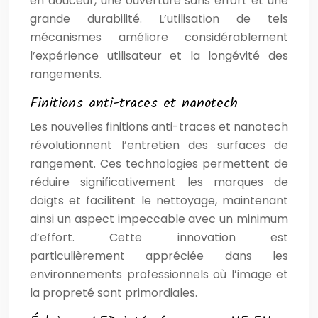
en douceur, une ouverture sans effort et une
grande durabilité. L’utilisation de tels
mécanismes améliore considérablement
l’expérience utilisateur et la longévité des
rangements.
Finitions anti-traces et nanotech
Les nouvelles finitions anti-traces et nanotech
révolutionnent l’entretien des surfaces de
rangement. Ces technologies permettent de
réduire significativement les marques de
doigts et facilitent le nettoyage, maintenant
ainsi un aspect impeccable avec un minimum
d’effort. Cette innovation est
particulièrement appréciée dans les
environnements professionnels où l’image et
la propreté sont primordiales.