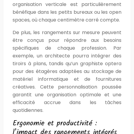
organisation verticale est particulièrement
bénéfique dans les petits bureaux ou les open
spaces, où chaque centimètre carré compte.
De plus, les rangements sur mesure peuvent
être conçus pour répondre aux besoins
spécifiques de chaque profession. Par
exemple, un architecte pourra intégrer des
tiroirs à plans, tandis qu’un graphiste optera
pour des étagères adaptées au stockage de
matériel informatique et de fournitures
créatives. Cette personnalisation poussée
garantit une organisation optimale et une
efficacité accrue dans les tâches
quotidiennes.
Ergonomie et productivité :
l’impact des rangements intégrés