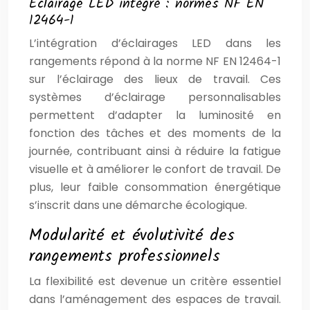
Éclairage LED intégré : normes NF EN
12464-1
L’intégration d’éclairages LED dans les
rangements répond à la norme NF EN 12464-1
sur l’éclairage des lieux de travail. Ces
systèmes d’éclairage personnalisables
permettent d’adapter la luminosité en
fonction des tâches et des moments de la
journée, contribuant ainsi à réduire la fatigue
visuelle et à améliorer le confort de travail. De
plus, leur faible consommation énergétique
s’inscrit dans une démarche écologique.
Modularité et évolutivité des
rangements professionnels
La flexibilité est devenue un critère essentiel
dans l’aménagement des espaces de travail.