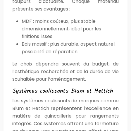
toujours d’actualité. Chaque matériau
présente ses avantages :
MDF : moins coûteux, plus stable
dimensionnellement, idéal pour les
finitions lisses
Bois massif : plus durable, aspect naturel,
possibilité de réparation
Le choix dépendra souvent du budget, de
l’esthétique recherchée et de la durée de vie
souhaitée pour l’aménagement.
Systèmes coulissants Blum et Hettich
Les systèmes coulissants de marques comme
Blum et Hettich représentent l’excellence en
matière de quincaillerie pour rangements
intégrés. Ces systèmes offrent une fermeture