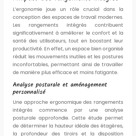
L’ergonomie joue un rôle crucial dans la
conception des espaces de travail modernes.
Les rangements intégrés contribuent
significativement à améliorer le confort et la
santé des utilisateurs, tout en boostant leur
productivité. En effet, un espace bien organisé
réduit les mouvements inutiles et les postures
inconfortables, permettant ainsi de travailler
de manière plus efficace et moins fatigante.
Analyse posturale et aménagement
personnalisé
Une approche ergonomique des rangements
intégrés commence par une analyse
posturale approfondie. Cette étude permet
de déterminer la hauteur idéale des étagères,
la profondeur des tiroirs et la disposition