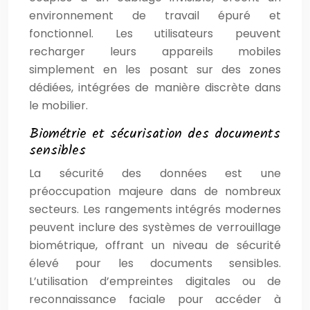
environnement de travail épuré et
fonctionnel. Les utilisateurs peuvent
recharger leurs appareils mobiles
simplement en les posant sur des zones
dédiées, intégrées de manière discrète dans
le mobilier.
Biométrie et sécurisation des documents
sensibles
La sécurité des données est une
préoccupation majeure dans de nombreux
secteurs. Les rangements intégrés modernes
peuvent inclure des systèmes de verrouillage
biométrique, offrant un niveau de sécurité
élevé pour les documents sensibles.
L’utilisation d’empreintes digitales ou de
reconnaissance faciale pour accéder à