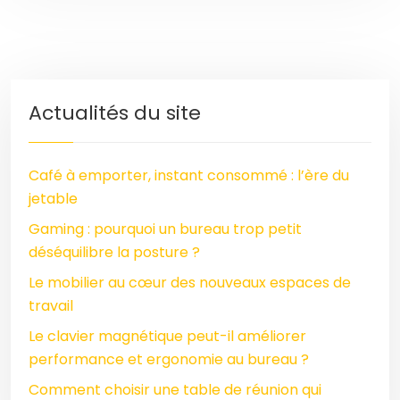
Actualités du site
Café à emporter, instant consommé : l’ère du
jetable
Gaming : pourquoi un bureau trop petit
déséquilibre la posture ?
Le mobilier au cœur des nouveaux espaces de
travail
Le clavier magnétique peut-il améliorer
performance et ergonomie au bureau ?
Comment choisir une table de réunion qui