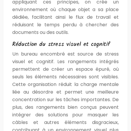
appliquant ces principes, on crée un
environnement où chaque objet a sa place
dédiée, facilitant ainsi le flux de travail et
réduisant le temps perdu à chercher des
documents ou des outils.
Réduction du stress visuel et cognitif
Un bureau encombré est source de stress
visuel et cognitif. Les rangements intégrés
permettent de créer un espace épuré, où
seuls les éléments nécessaires sont visibles.
Cette organisation réduit la charge mentale
liée au désordre et permet une meilleure
concentration sur les tâches importantes. De
plus, des rangements bien conçus peuvent
intégrer des solutions pour masquer les
câbles et autres éléments disgracieux,
contribuant à un environnement visuel plus