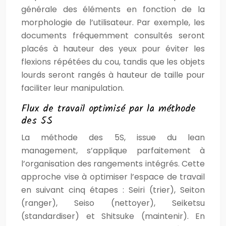
générale des éléments en fonction de la
morphologie de l’utilisateur. Par exemple, les
documents fréquemment consultés seront
placés à hauteur des yeux pour éviter les
flexions répétées du cou, tandis que les objets
lourds seront rangés à hauteur de taille pour
faciliter leur manipulation.
Flux de travail optimisé par la méthode
des 5S
La méthode des 5S, issue du lean
management, s’applique parfaitement à
l’organisation des rangements intégrés. Cette
approche vise à optimiser l’espace de travail
en suivant cinq étapes : Seiri (trier), Seiton
(ranger), Seiso (nettoyer), Seiketsu
(standardiser) et Shitsuke (maintenir). En