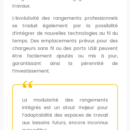
travaux.
L’évolutivité des rangements professionnels
se traduit également par la possibilité
d’intégrer de nouvelles technologies au fil du
temps. Des emplacements prévus pour des
chargeurs sans fil ou des ports USB peuvent
être facilement ajoutés ou mis à jour,
garantissant ainsi la pérennité de
l’investissement.
La modularité des rangements
intégrés est un atout majeur pour
l’adaptabilité des espaces de travail
aux besoins futurs, encore inconnus