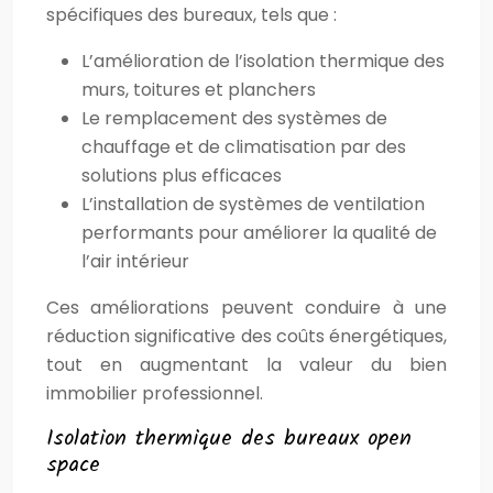
spécifiques des bureaux, tels que :
L’amélioration de l’isolation thermique des
murs, toitures et planchers
Le remplacement des systèmes de
chauffage et de climatisation par des
solutions plus efficaces
L’installation de systèmes de ventilation
performants pour améliorer la qualité de
l’air intérieur
Ces améliorations peuvent conduire à une
réduction significative des coûts énergétiques,
tout en augmentant la valeur du bien
immobilier professionnel.
Isolation thermique des bureaux open
space