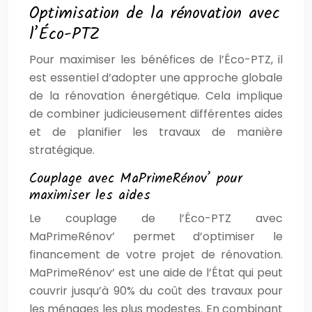
Optimisation de la rénovation avec
l’Éco-PTZ
Pour maximiser les bénéfices de l’Éco-PTZ, il
est essentiel d’adopter une approche globale
de la rénovation énergétique. Cela implique
de combiner judicieusement différentes aides
et de planifier les travaux de manière
stratégique.
Couplage avec MaPrimeRénov’ pour
maximiser les aides
Le couplage de l’Éco-PTZ avec
MaPrimeRénov’ permet d’optimiser le
financement de votre projet de rénovation.
MaPrimeRénov’ est une aide de l’État qui peut
couvrir jusqu’à 90% du coût des travaux pour
les ménages les plus modestes. En combinant