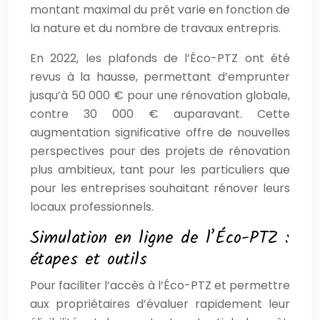
montant maximal du prêt varie en fonction de
la nature et du nombre de travaux entrepris.
En 2022, les plafonds de l’Éco-PTZ ont été
revus à la hausse, permettant d’emprunter
jusqu’à 50 000 € pour une rénovation globale,
contre 30 000 € auparavant. Cette
augmentation significative offre de nouvelles
perspectives pour des projets de rénovation
plus ambitieux, tant pour les particuliers que
pour les entreprises souhaitant rénover leurs
locaux professionnels.
Simulation en ligne de l’Éco-PTZ :
étapes et outils
Pour faciliter l’accès à l’Éco-PTZ et permettre
aux propriétaires d’évaluer rapidement leur