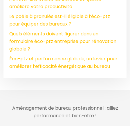
améliore votre productivité
Le poêle à granulés est-il éligible à l’éco-ptz
pour équiper des bureaux ?
Quels éléments doivent figurer dans un
formulaire éco-ptz entreprise pour rénovation
globale ?
Éco-ptz et performance globale, un levier pour
améliorer l’efficacité énergétique au bureau
Aménagement de bureau professionnel : alliez
performance et bien-être !