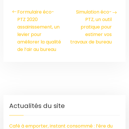
Formulaire éco-
Simulation éco-
PTZ 2020
PTZ, un outil
assainissement, un
pratique pour
levier pour
estimer vos
améliorer la qualité
travaux de bureau
de l’air au bureau
Actualités du site
Café à emporter, instant consommé : l’ère du