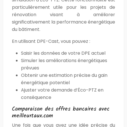
particulièrement utile pour les projets de
rénovation visant à améliorer
significativement la performance énergétique
du bâtiment.
En utilisant DPE-Cast, vous pouvez :
Saisir les données de votre DPE actuel
Simuler les améliorations énergétiques
prévues
Obtenir une estimation précise du gain
énergétique potentiel
Ajuster votre demande d’Éco-PTZ en
conséquence
Comparaison des offres bancaires avec
meilleurtaux.com
Une fois que vous avez une idée précise du