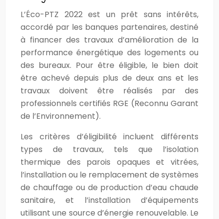
L’Éco-PTZ 2022 est un prêt sans intérêts,
accordé par les banques partenaires, destiné
à financer des travaux d’amélioration de la
performance énergétique des logements ou
des bureaux. Pour être éligible, le bien doit
être achevé depuis plus de deux ans et les
travaux doivent être réalisés par des
professionnels certifiés RGE (Reconnu Garant
de l’Environnement).
Les critères d’éligibilité incluent différents
types de travaux, tels que l’isolation
thermique des parois opaques et vitrées,
l’installation ou le remplacement de systèmes
de chauffage ou de production d’eau chaude
sanitaire, et l’installation d’équipements
utilisant une source d’énergie renouvelable. Le