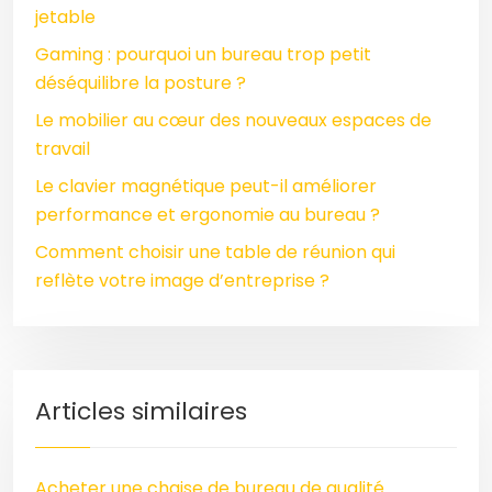
jetable
Gaming : pourquoi un bureau trop petit
déséquilibre la posture ?
Le mobilier au cœur des nouveaux espaces de
travail
Le clavier magnétique peut-il améliorer
performance et ergonomie au bureau ?
Comment choisir une table de réunion qui
reflète votre image d’entreprise ?
Articles similaires
Acheter une chaise de bureau de qualité