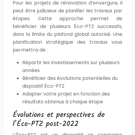
Pour les projets de rénovation d’envergure, il
peut être judicieux de planifier les travaux par
étapes. Cette approche permet de
bénéficier de plusieurs Éco-PTZ successifs,
dans la limite du plafond global autorisé. Une
planification stratégique des travaux vous
permettra de :
Répartir les investissements sur plusieurs
années
Bénéficier des évolutions potentielles du
dispositif Éco-PTZ
Adapter votre projet en fonction des
résultats obtenus à chaque étape
Évolutions et perspectives de
l’Éco-PTZ post-2022
L’Éco-PTZ est un dispositif en constante