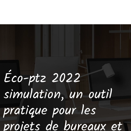
Éco-ptz 2022
simulation, un outil
pratique pour les
projets de bureaux et