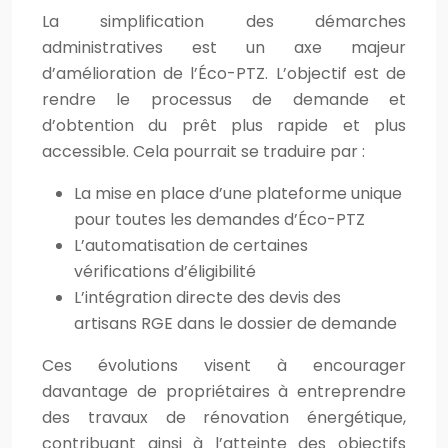
La simplification des démarches
administratives est un axe majeur
d’amélioration de l’Éco-PTZ. L’objectif est de
rendre le processus de demande et
d’obtention du prêt plus rapide et plus
accessible. Cela pourrait se traduire par :
La mise en place d’une plateforme unique
pour toutes les demandes d’Éco-PTZ
L’automatisation de certaines
vérifications d’éligibilité
L’intégration directe des devis des
artisans RGE dans le dossier de demande
Ces évolutions visent à encourager
davantage de propriétaires à entreprendre
des travaux de rénovation énergétique,
contribuant ainsi à l’atteinte des objectifs