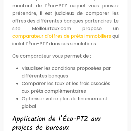
montant de l’Éco-PTZ auquel vous pouvez
prétendre, il est judicieux de comparer les
offres des différentes banques partenaires. Le
site Meilleurtaux.com propose un
comparateur d’offres de prêts immobiliers
qui
inclut l’Éco-PTZ dans ses simulations.
Ce comparateur vous permet de :
Visualiser les conditions proposées par
différentes banques
Comparer les taux et les frais associés
aux prêts complémentaires
Optimiser votre plan de financement
global
Application de l’Éco-PTZ aux
projets de bureaux