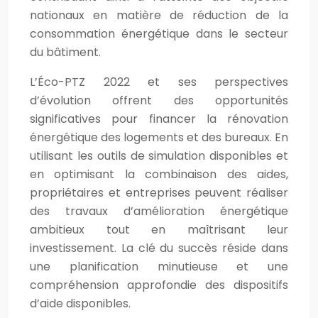
nationaux en matière de réduction de la
consommation énergétique dans le secteur
du bâtiment.
L’Éco-PTZ 2022 et ses perspectives
d’évolution offrent des opportunités
significatives pour financer la rénovation
énergétique des logements et des bureaux. En
utilisant les outils de simulation disponibles et
en optimisant la combinaison des aides,
propriétaires et entreprises peuvent réaliser
des travaux d’amélioration énergétique
ambitieux tout en maîtrisant leur
investissement. La clé du succès réside dans
une planification minutieuse et une
compréhension approfondie des dispositifs
d’aide disponibles.