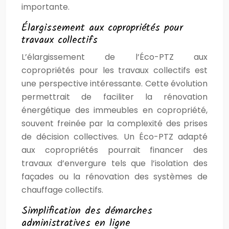
importante.
Élargissement aux copropriétés pour
travaux collectifs
L’élargissement de l’Éco-PTZ aux
copropriétés pour les travaux collectifs est
une perspective intéressante. Cette évolution
permettrait de faciliter la rénovation
énergétique des immeubles en copropriété,
souvent freinée par la complexité des prises
de décision collectives. Un Éco-PTZ adapté
aux copropriétés pourrait financer des
travaux d’envergure tels que l’isolation des
façades ou la rénovation des systèmes de
chauffage collectifs.
Simplification des démarches
administratives en ligne