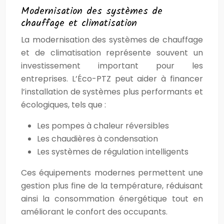
Modernisation des systèmes de
chauffage et climatisation
La modernisation des systèmes de chauffage
et de climatisation représente souvent un
investissement important pour les
entreprises. L’Éco-PTZ peut aider à financer
l’installation de systèmes plus performants et
écologiques, tels que :
Les pompes à chaleur réversibles
Les chaudières à condensation
Les systèmes de régulation intelligents
Ces équipements modernes permettent une
gestion plus fine de la température, réduisant
ainsi la consommation énergétique tout en
améliorant le confort des occupants.