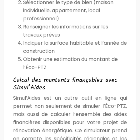
Sélectionner le type de bien (maison
individuelle, appartement, local
professionnel)
Renseigner les informations sur les
travaux prévus
Indiquer la surface habitable et l’année de
construction
Obtenir une estimation du montant de
l’Éco-PTZ
Calcul des montants finançables avec
Simul’Aides
Simul’Aides est un autre outil en ligne qui
permet non seulement de simuler l’Éco-PTZ,
mais aussi de calculer l’ensemble des aides
financières disponibles pour votre projet de
rénovation énergétique. Ce simulateur prend
en compte les spécificités régionales et les