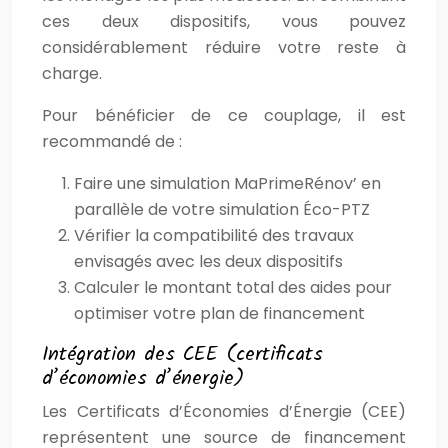
ces deux dispositifs, vous pouvez
considérablement réduire votre reste à
charge.
Pour bénéficier de ce couplage, il est
recommandé de :
Faire une simulation MaPrimeRénov’ en
parallèle de votre simulation Éco-PTZ
Vérifier la compatibilité des travaux
envisagés avec les deux dispositifs
Calculer le montant total des aides pour
optimiser votre plan de financement
Intégration des CEE (certificats
d’économies d’énergie)
Les Certificats d’Économies d’Énergie (CEE)
représentent une source de financement