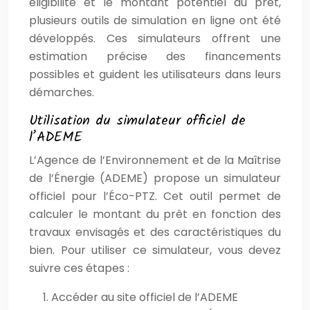
éligibilité et le montant potentiel du prêt,
plusieurs outils de simulation en ligne ont été
développés. Ces simulateurs offrent une
estimation précise des financements
possibles et guident les utilisateurs dans leurs
démarches.
Utilisation du simulateur officiel de
l’ADEME
L’Agence de l’Environnement et de la Maîtrise
de l’Énergie (ADEME) propose un simulateur
officiel pour l’Éco-PTZ. Cet outil permet de
calculer le montant du prêt en fonction des
travaux envisagés et des caractéristiques du
bien. Pour utiliser ce simulateur, vous devez
suivre ces étapes :
Accéder au site officiel de l’ADEME