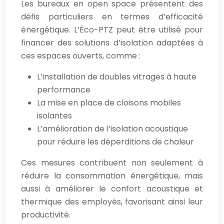
Les bureaux en open space présentent des
défis particuliers en termes d’efficacité
énergétique. L’Éco-PTZ peut être utilisé pour
financer des solutions d’isolation adaptées à
ces espaces ouverts, comme :
L’installation de doubles vitrages à haute
performance
La mise en place de cloisons mobiles
isolantes
L’amélioration de l’isolation acoustique
pour réduire les déperditions de chaleur
Ces mesures contribuent non seulement à
réduire la consommation énergétique, mais
aussi à améliorer le confort acoustique et
thermique des employés, favorisant ainsi leur
productivité.