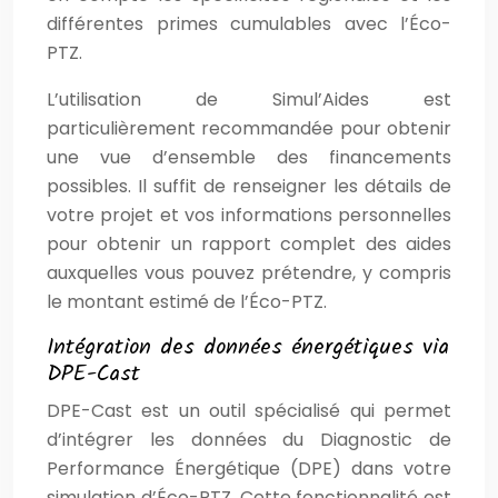
différentes primes cumulables avec l’Éco-
PTZ.
L’utilisation de Simul’Aides est
particulièrement recommandée pour obtenir
une vue d’ensemble des financements
possibles. Il suffit de renseigner les détails de
votre projet et vos informations personnelles
pour obtenir un rapport complet des aides
auxquelles vous pouvez prétendre, y compris
le montant estimé de l’Éco-PTZ.
Intégration des données énergétiques via
DPE-Cast
DPE-Cast est un outil spécialisé qui permet
d’intégrer les données du Diagnostic de
Performance Énergétique (DPE) dans votre
simulation d’Éco-PTZ. Cette fonctionnalité est