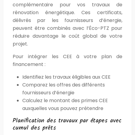
complémentaire pour vos travaux de
rénovation énergétique. Ces certificats,
délivrés par les fournisseurs d’énergie,
peuvent être combinés avec l’Éco-PTZ pour
réduire davantage le coût global de votre
projet.
Pour intégrer les CEE à votre plan de
financement :
Identifiez les travaux éligibles aux CEE
Comparez les offres des différents
fournisseurs d’énergie
Calculez le montant des primes CEE
auxquelles vous pouvez prétendre
Planification des travaux par étapes avec
cumul des prêts