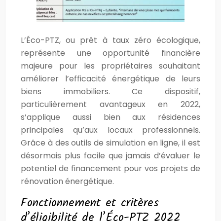
L’Éco-PTZ, ou prêt à taux zéro écologique,
représente une opportunité financière
majeure pour les propriétaires souhaitant
améliorer l’efficacité énergétique de leurs
biens immobiliers. Ce dispositif,
particulièrement avantageux en 2022,
s’applique aussi bien aux résidences
principales qu’aux locaux professionnels.
Grâce à des outils de simulation en ligne, il est
désormais plus facile que jamais d’évaluer le
potentiel de financement pour vos projets de
rénovation énergétique.
Fonctionnement et critères
d’éligibilité de l’Éco-PTZ 2022