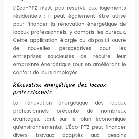
L’Éco-PTZ n’est pas réservé aux logements
résidentiels ; il peut également être utilisé
pour financer la rénovation énergétique de
locaux professionnels, y compris les bureaux.
Cette application élargie du dispositif ouvre
de nouvelles perspectives pour les
entreprises soucieuses de réduire leur
empreinte énergétique tout en améliorant le
confort de leurs employés.
Rénovation énergétique des locaux
professionnels
La rénovation énergétique des locaux
professionnels présente de nombreux
avantages, tant sur le plan économique
qu’environnemental. L’Éco-PTZ peut financer
divers travaux adaptés aux besoins