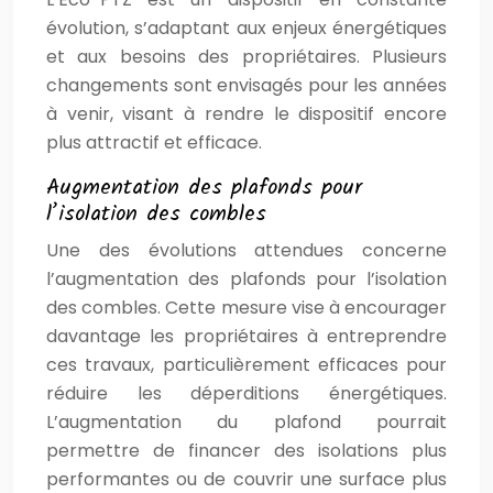
évolution, s’adaptant aux enjeux énergétiques
et aux besoins des propriétaires. Plusieurs
changements sont envisagés pour les années
à venir, visant à rendre le dispositif encore
plus attractif et efficace.
Augmentation des plafonds pour
l’isolation des combles
Une des évolutions attendues concerne
l’augmentation des plafonds pour l’isolation
des combles. Cette mesure vise à encourager
davantage les propriétaires à entreprendre
ces travaux, particulièrement efficaces pour
réduire les déperditions énergétiques.
L’augmentation du plafond pourrait
permettre de financer des isolations plus
performantes ou de couvrir une surface plus