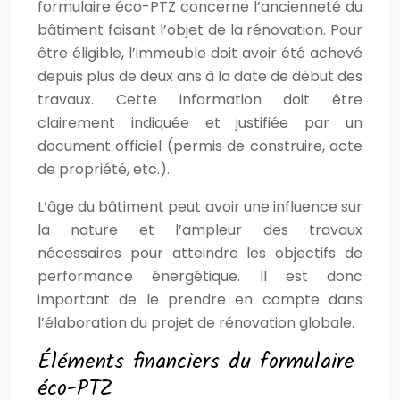
formulaire éco-PTZ concerne l’ancienneté du
bâtiment faisant l’objet de la rénovation. Pour
être éligible, l’immeuble doit avoir été achevé
depuis plus de deux ans à la date de début des
travaux. Cette information doit être
clairement indiquée et justifiée par un
document officiel (permis de construire, acte
de propriété, etc.).
L’âge du bâtiment peut avoir une influence sur
la nature et l’ampleur des travaux
nécessaires pour atteindre les objectifs de
performance énergétique. Il est donc
important de le prendre en compte dans
l’élaboration du projet de rénovation globale.
Éléments financiers du formulaire
éco-PTZ