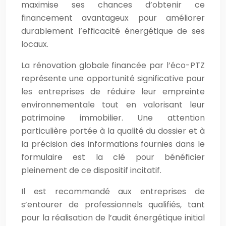
maximise ses chances d’obtenir ce
financement avantageux pour améliorer
durablement l’efficacité énergétique de ses
locaux.
La rénovation globale financée par l’éco-PTZ
représente une opportunité significative pour
les entreprises de réduire leur empreinte
environnementale tout en valorisant leur
patrimoine immobilier. Une attention
particulière portée à la qualité du dossier et à
la précision des informations fournies dans le
formulaire est la clé pour bénéficier
pleinement de ce dispositif incitatif.
Il est recommandé aux entreprises de
s’entourer de professionnels qualifiés, tant
pour la réalisation de l’audit énergétique initial