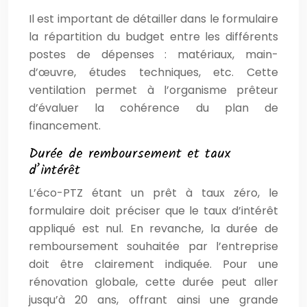
Il est important de détailler dans le formulaire
la répartition du budget entre les différents
postes de dépenses : matériaux, main-
d’œuvre, études techniques, etc. Cette
ventilation permet à l’organisme prêteur
d’évaluer la cohérence du plan de
financement.
Durée de remboursement et taux
d’intérêt
L’éco-PTZ étant un prêt à taux zéro, le
formulaire doit préciser que le taux d’intérêt
appliqué est nul. En revanche, la durée de
remboursement souhaitée par l’entreprise
doit être clairement indiquée. Pour une
rénovation globale, cette durée peut aller
jusqu’à 20 ans, offrant ainsi une grande