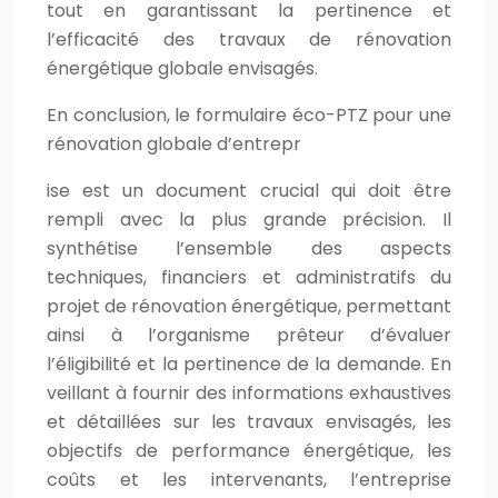
tout en garantissant la pertinence et
l’efficacité des travaux de rénovation
énergétique globale envisagés.
En conclusion, le formulaire éco-PTZ pour une
rénovation globale d’entrepr
ise est un document crucial qui doit être
rempli avec la plus grande précision. Il
synthétise l’ensemble des aspects
techniques, financiers et administratifs du
projet de rénovation énergétique, permettant
ainsi à l’organisme prêteur d’évaluer
l’éligibilité et la pertinence de la demande. En
veillant à fournir des informations exhaustives
et détaillées sur les travaux envisagés, les
objectifs de performance énergétique, les
coûts et les intervenants, l’entreprise