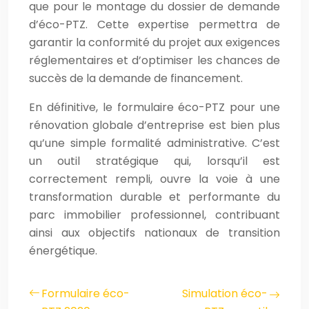
que pour le montage du dossier de demande
d’éco-PTZ. Cette expertise permettra de
garantir la conformité du projet aux exigences
réglementaires et d’optimiser les chances de
succès de la demande de financement.
En définitive, le formulaire éco-PTZ pour une
rénovation globale d’entreprise est bien plus
qu’une simple formalité administrative. C’est
un outil stratégique qui, lorsqu’il est
correctement rempli, ouvre la voie à une
transformation durable et performante du
parc immobilier professionnel, contribuant
ainsi aux objectifs nationaux de transition
énergétique.
Formulaire éco-
Simulation éco-