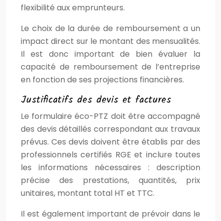
flexibilité aux emprunteurs.
Le choix de la durée de remboursement a un
impact direct sur le montant des mensualités.
Il est donc important de bien évaluer la
capacité de remboursement de l’entreprise
en fonction de ses projections financières.
Justificatifs des devis et factures
Le formulaire éco-PTZ doit être accompagné
des devis détaillés correspondant aux travaux
prévus. Ces devis doivent être établis par des
professionnels certifiés RGE et inclure toutes
les informations nécessaires : description
précise des prestations, quantités, prix
unitaires, montant total HT et TTC.
Il est également important de prévoir dans le