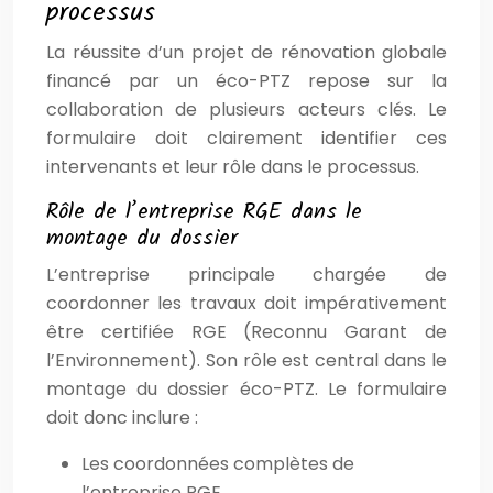
processus
La réussite d’un projet de rénovation globale
financé par un éco-PTZ repose sur la
collaboration de plusieurs acteurs clés. Le
formulaire doit clairement identifier ces
intervenants et leur rôle dans le processus.
Rôle de l’entreprise RGE dans le
montage du dossier
L’entreprise principale chargée de
coordonner les travaux doit impérativement
être certifiée RGE (Reconnu Garant de
l’Environnement). Son rôle est central dans le
montage du dossier éco-PTZ. Le formulaire
doit donc inclure :
Les coordonnées complètes de
l’entreprise RGE