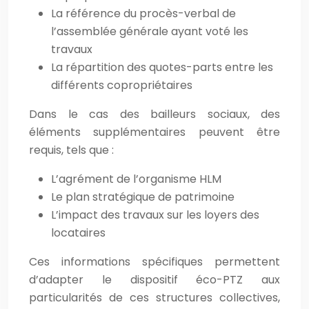
La référence du procès-verbal de
l’assemblée générale ayant voté les
travaux
La répartition des quotes-parts entre les
différents copropriétaires
Dans le cas des bailleurs sociaux, des
éléments supplémentaires peuvent être
requis, tels que :
L’agrément de l’organisme HLM
Le plan stratégique de patrimoine
L’impact des travaux sur les loyers des
locataires
Ces informations spécifiques permettent
d’adapter le dispositif éco-PTZ aux
particularités de ces structures collectives,