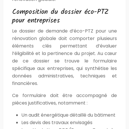
Composition du dossier éco-PTZ
pour entreprises
Le dossier de demande d’éco-PTZ pour une
rénovation globale doit comporter plusieurs
éléments clés permettant d’évaluer
l’éligibilité et la pertinence du projet. Au cœur
de ce dossier se trouve le formulaire
spécifique aux entreprises, qui synthétise les
données administratives, techniques et
financières.
Ce formulaire doit être accompagné de
pièces justificatives, notamment :
Un audit énergétique détaillé du bâtiment
Les devis des travaux envisagés