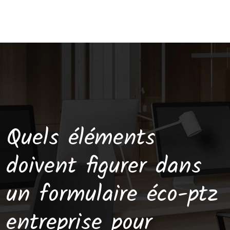
Quels éléments
doivent figurer dans
un formulaire éco-ptz
entreprise pour