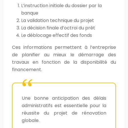
L’instruction initiale du dossier par la
banque
La validation technique du projet
La décision finale d’octroi du prêt
Le déblocage effectif des fonds
Ces informations permettent à l’entreprise
de planifier au mieux le démarrage des
travaux en fonction de la disponibilité du
financement.
Une bonne anticipation des délais
administratifs est essentielle pour la
réussite du projet de rénovation
globale.