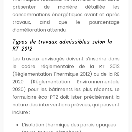
présenter de manière détaillée les
consommations énergétiques avant et après
travaux, ainsi que le pourcentage
d’amélioration attendu.
Types de travaux admissibles selon la
RT 2012
Les travaux envisagés doivent s’inscrire dans
le cadre réglementaire de la RT 2012
(Réglementation Thermique 2012) ou de la RE
2020 (Réglementation Environnementale
2020) pour les bâtiments les plus récents. Le
formulaire éco-PTZ doit lister précisément la
nature des interventions prévues, qui peuvent
inclure :
L’isolation thermique des parois opaques