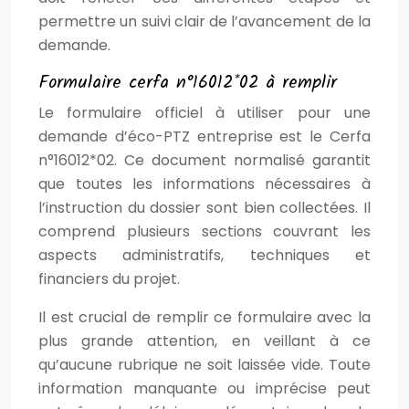
permettre un suivi clair de l’avancement de la
demande.
Formulaire cerfa n°16012*02 à remplir
Le formulaire officiel à utiliser pour une
demande d’éco-PTZ entreprise est le Cerfa
n°16012*02. Ce document normalisé garantit
que toutes les informations nécessaires à
l’instruction du dossier sont bien collectées. Il
comprend plusieurs sections couvrant les
aspects administratifs, techniques et
financiers du projet.
Il est crucial de remplir ce formulaire avec la
plus grande attention, en veillant à ce
qu’aucune rubrique ne soit laissée vide. Toute
information manquante ou imprécise peut