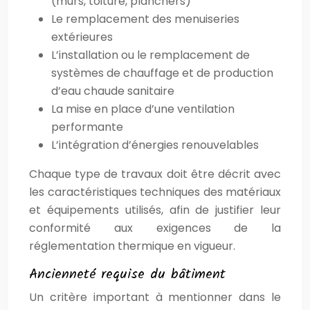
(murs, toiture, planchers)
Le remplacement des menuiseries
extérieures
L’installation ou le remplacement de
systèmes de chauffage et de production
d’eau chaude sanitaire
La mise en place d’une ventilation
performante
L’intégration d’énergies renouvelables
Chaque type de travaux doit être décrit avec
les caractéristiques techniques des matériaux
et équipements utilisés, afin de justifier leur
conformité aux exigences de la
réglementation thermique en vigueur.
Ancienneté requise du bâtiment
Un critère important à mentionner dans le