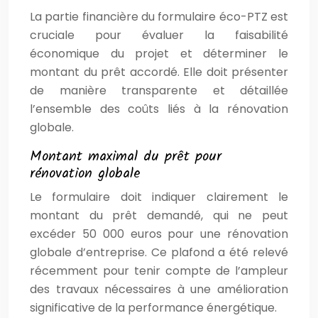
La partie financière du formulaire éco-PTZ est
cruciale pour évaluer la faisabilité
économique du projet et déterminer le
montant du prêt accordé. Elle doit présenter
de manière transparente et détaillée
l’ensemble des coûts liés à la rénovation
globale.
Montant maximal du prêt pour
rénovation globale
Le formulaire doit indiquer clairement le
montant du prêt demandé, qui ne peut
excéder 50 000 euros pour une rénovation
globale d’entreprise. Ce plafond a été relevé
récemment pour tenir compte de l’ampleur
des travaux nécessaires à une amélioration
significative de la performance énergétique.