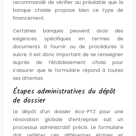
recommandé de vérifier au préalable que la
banque choisie propose bien ce type de
financement.
Certaines banques peuvent avoir des
exigences spécifiques en termes de
documents à fournir ou de procédures à
suivre. Il est donc important de se renseigner
auprès de l’établissement choisi pour
s’assurer que le formulaire répond à toutes
ses attentes.
Étapes administratives du dépôt
de dossier
Le dépôt d’un dossier éco-PTZ pour une
rénovation globale d’entreprise suit un
processus administratif précis. Le formulaire
doit refléter ces différentes étapes et