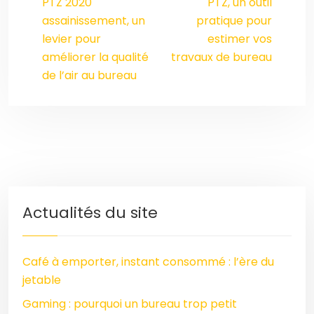
PTZ 2020
PTZ, un outil
assainissement, un
pratique pour
levier pour
estimer vos
améliorer la qualité
travaux de bureau
de l’air au bureau
Actualités du site
Café à emporter, instant consommé : l’ère du
jetable
Gaming : pourquoi un bureau trop petit