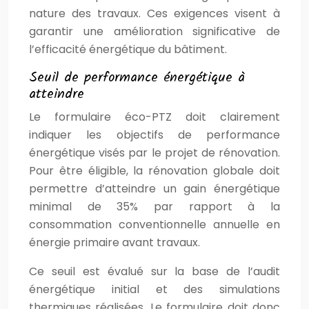
nature des travaux. Ces exigences visent à
garantir une amélioration significative de
l’efficacité énergétique du bâtiment.
Seuil de performance énergétique à
atteindre
Le formulaire éco-PTZ doit clairement
indiquer les objectifs de performance
énergétique visés par le projet de rénovation.
Pour être éligible, la rénovation globale doit
permettre d’atteindre un gain énergétique
minimal de 35% par rapport à la
consommation conventionnelle annuelle en
énergie primaire avant travaux.
Ce seuil est évalué sur la base de l’audit
énergétique initial et des simulations
thermiques réalisées. Le formulaire doit donc