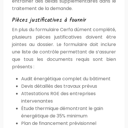
entraîner des délais supplémentaires dans le
traitement de la demande.
Pièces justificatives à fournir
En plus du formulaire Cerfa dûment complété,
plusieurs pièces justificatives doivent être
jointes au dossier. Le formulaire doit inclure
une liste de contrôle permettant de s’assurer
que tous les documents requis sont bien
présents :
Audit énergétique complet du bâtiment
Devis détaillés des travaux prévus
Attestations RGE des entreprises
intervenantes
Étude thermique démontrant le gain
énergétique de 35% minimum
Plan de financement prévisionnel