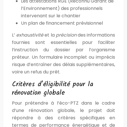
Les attestations RGE (Reconnu Garant de
l’Environnement) des professionnels
intervenant sur le chantier
Un plan de financement prévisionnel
L’
exhaustivité
et la
précision
des informations
fournies sont essentielles pour faciliter
l’instruction du dossier par l’organisme
prêteur. Un formulaire incomplet ou imprécis
risque d’entraîner des délais supplémentaires,
voire un refus du prêt.
Critères d’éligibilité pour la
rénovation globale
Pour prétendre à l’éco-PTZ dans le cadre
d’une rénovation globale, le projet doit
répondre à des critères spécifiques en
termes de performance énergétique et de