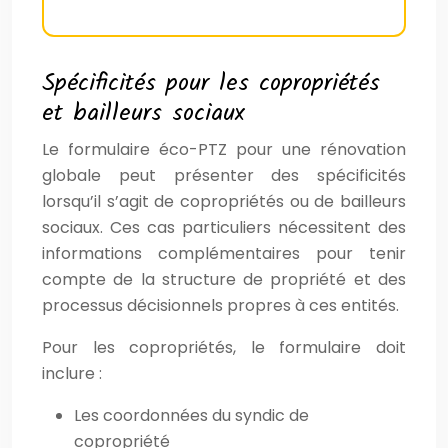
Spécificités pour les copropriétés
et bailleurs sociaux
Le formulaire éco-PTZ pour une rénovation
globale peut présenter des spécificités
lorsqu’il s’agit de copropriétés ou de bailleurs
sociaux. Ces cas particuliers nécessitent des
informations complémentaires pour tenir
compte de la structure de propriété et des
processus décisionnels propres à ces entités.
Pour les copropriétés, le formulaire doit
inclure :
Les coordonnées du syndic de
copropriété