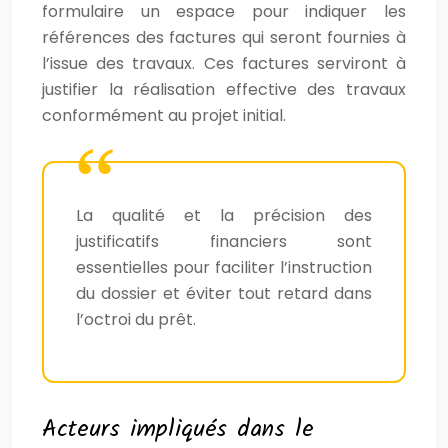
formulaire un espace pour indiquer les
références des factures qui seront fournies à
l’issue des travaux. Ces factures serviront à
justifier la réalisation effective des travaux
conformément au projet initial.
La qualité et la précision des
justificatifs financiers sont
essentielles pour faciliter l’instruction
du dossier et éviter tout retard dans
l’octroi du prêt.
Acteurs impliqués dans le