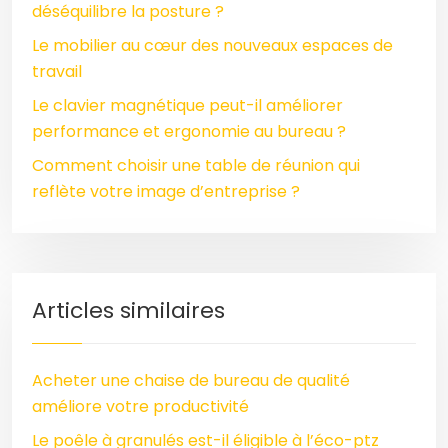
déséquilibre la posture ?
Le mobilier au cœur des nouveaux espaces de
travail
Le clavier magnétique peut-il améliorer
performance et ergonomie au bureau ?
Comment choisir une table de réunion qui
reflète votre image d’entreprise ?
Articles similaires
Acheter une chaise de bureau de qualité
améliore votre productivité
Le poêle à granulés est-il éligible à l’éco-ptz