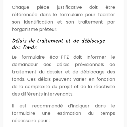
Chaque pièce justificative doit être
référencée dans le formulaire pour faciliter
son identification et son traitement par
l’organisme prêteur.
Délais de traitement et de déblocage
des fonds
Le formulaire éco-PTZ doit informer le
demandeur des délais prévisionnels de
traitement du dossier et de déblocage des
fonds. Ces délais peuvent varier en fonction
de la complexité du projet et de la réactivité
des différents intervenants.
Il est recommandé d’indiquer dans le
formulaire une estimation du temps
nécessaire pour :