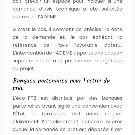
doit prévoir un espace pour indiquer si une
demande d’avis technique a été sollicitée
auprès de l’ADEME.
Si c’est le cas, il convient de préciser la date
de la demande et, le cas échéant, la
référence de l’avis favorable obtenu.
L’intervention de l’ADEME apporte une caution
supplémentaire à la pertinence énergétique
du projet.
Banques partenaires pour l’octroi du
prêt
L’éco-PTZ est distribué par des banques
partenaires ayant signé une convention avec
l’État. Le formulaire doit donc indiquer
clairement l’établissement bancaire auprès
duquel la demande de prêt est déposée. Il est