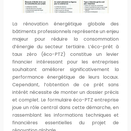
La rénovation énergétique globale des
bâtiments professionnels représente un enjeu
majeur pour réduire la consommation
d’énergie du secteur tertiaire. L’éco-prêt à
taux zéro (éco-PTZ) constitue un levier
financier intéressant pour les entreprises
souhaitant améliorer significativement la
performance énergétique de leurs locaux.
Cependant, l’obtention de ce prêt sans
intérêt nécessite de monter un dossier précis
et complet. Le formulaire éco-PTZ entreprise
joue un rôle central dans cette démarche, en
rassemblant les informations techniques et
financières essentielles du projet de
rénovation globale.