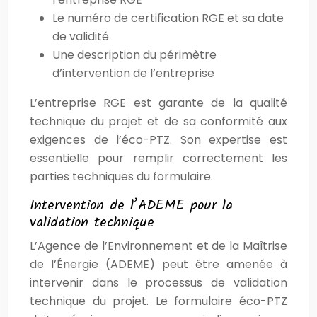
Le numéro de certification RGE et sa date
de validité
Une description du périmètre
d’intervention de l’entreprise
L’entreprise RGE est garante de la qualité
technique du projet et de sa conformité aux
exigences de l’éco-PTZ. Son expertise est
essentielle pour remplir correctement les
parties techniques du formulaire.
Intervention de l’ADEME pour la
validation technique
L’Agence de l’Environnement et de la Maîtrise
de l’Énergie (ADEME) peut être amenée à
intervenir dans le processus de validation
technique du projet. Le formulaire éco-PTZ