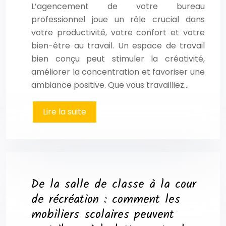
L’agencement de votre bureau
professionnel joue un rôle crucial dans
votre productivité, votre confort et votre
bien-être au travail. Un espace de travail
bien conçu peut stimuler la créativité,
améliorer la concentration et favoriser une
ambiance positive. Que vous travailliez…
Lire la suite
De la salle de classe à la cour
de récréation : comment les
mobiliers scolaires peuvent