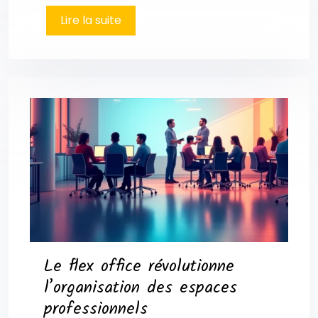
Lire la suite
Le flex office révolutionne
l’organisation des espaces
professionnels