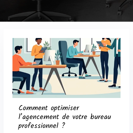
Comment optimiser
l’agencement de votre bureau
professionnel ?