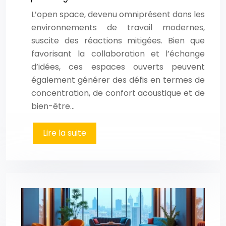
L’open space, devenu omniprésent dans les
environnements de travail modernes,
suscite des réactions mitigées. Bien que
favorisant la collaboration et l’échange
d’idées, ces espaces ouverts peuvent
également générer des défis en termes de
concentration, de confort acoustique et de
bien-être…
Lire la suite