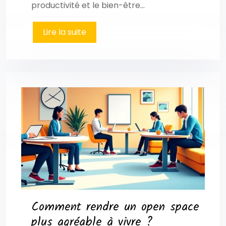
productivité et le bien-être…
Lire la suite
Comment rendre un open space
plus agréable à vivre ?