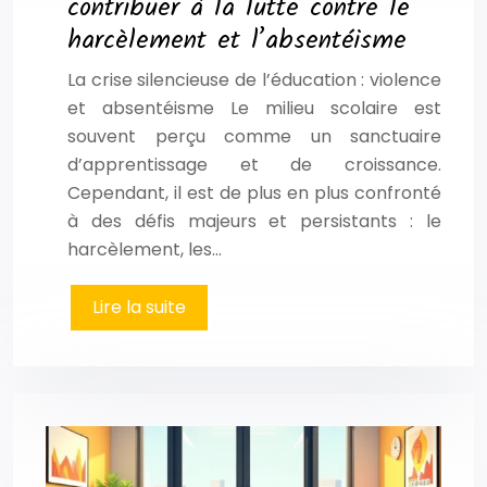
contribuer à la lutte contre le
harcèlement et l’absentéisme
La crise silencieuse de l’éducation : violence
et absentéisme Le milieu scolaire est
souvent perçu comme un sanctuaire
d’apprentissage et de croissance.
Cependant, il est de plus en plus confronté
à des défis majeurs et persistants : le
harcèlement, les…
Lire la suite