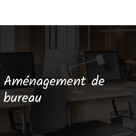
Aménagement de
bureau