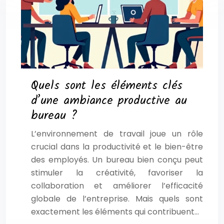
Quels sont les éléments clés
d’une ambiance productive au
bureau ?
L’environnement de travail joue un rôle
crucial dans la productivité et le bien-être
des employés. Un bureau bien conçu peut
stimuler la créativité, favoriser la
collaboration et améliorer l’efficacité
globale de l’entreprise. Mais quels sont
exactement les éléments qui contribuent…