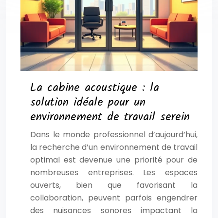
La cabine acoustique : la
solution idéale pour un
environnement de travail serein
Dans le monde professionnel d’aujourd’hui,
la recherche d’un environnement de travail
optimal est devenue une priorité pour de
nombreuses entreprises. Les espaces
ouverts, bien que favorisant la
collaboration, peuvent parfois engendrer
des nuisances sonores impactant la