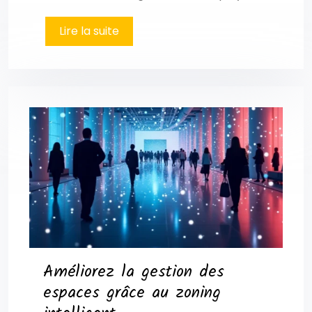
Lire la suite
Améliorez la gestion des
espaces grâce au zoning