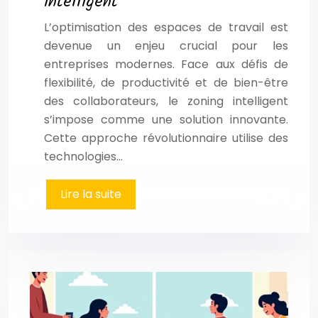
intelligent
L’optimisation des espaces de travail est
devenue un enjeu crucial pour les
entreprises modernes. Face aux défis de
flexibilité, de productivité et de bien-être
des collaborateurs, le zoning intelligent
s’impose comme une solution innovante.
Cette approche révolutionnaire utilise des
technologies…
Lire la suite