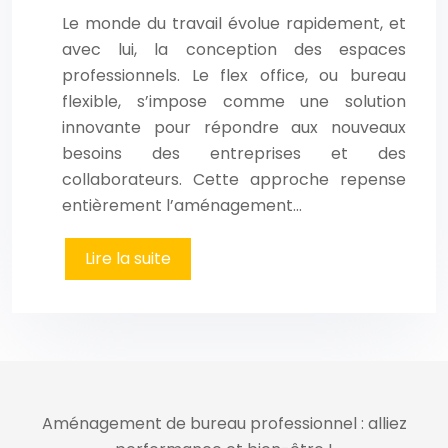
Le monde du travail évolue rapidement, et
avec lui, la conception des espaces
professionnels. Le flex office, ou bureau
flexible, s’impose comme une solution
innovante pour répondre aux nouveaux
besoins des entreprises et des
collaborateurs. Cette approche repense
entièrement l’aménagement…
Lire la suite
Aménagement de bureau professionnel : alliez