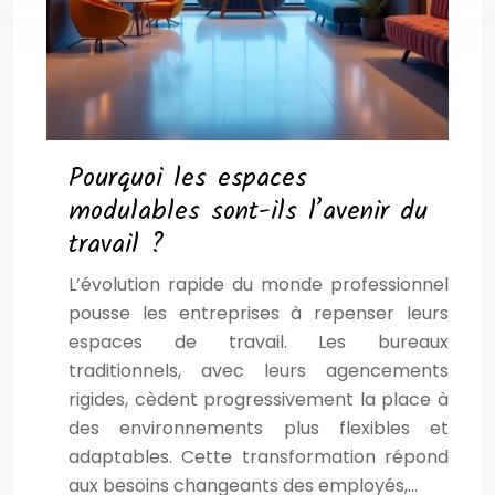
Pourquoi les espaces
modulables sont-ils l’avenir du
travail ?
L’évolution rapide du monde professionnel
pousse les entreprises à repenser leurs
espaces de travail. Les bureaux
traditionnels, avec leurs agencements
rigides, cèdent progressivement la place à
des environnements plus flexibles et
adaptables. Cette transformation répond
aux besoins changeants des employés,…